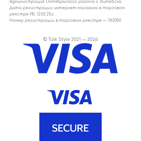
Администрация Октябрьского района г. Витебска
Дата регистрации интернет-магазина в торговом
реестре РБ: 12.02.25г.
Номер регистрации в торговом реестре — 742050.
© Tolk Style 2021 — 2026