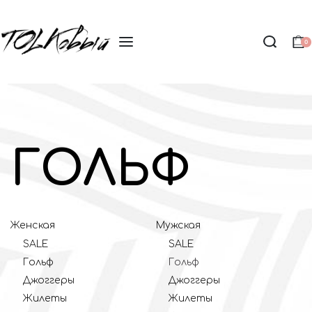
0
ГОЛЬФ
Женская
Мужская
SALE
SALE
Гольф
Гольф
Джоггеры
Джоггеры
Жилеты
Жилеты