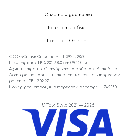
Оплата и доставка
Возврат и обмен
Вопросы-Ответы
ООО «Стиль Стрит», УНП: 392022080
Регистрация №392022080 от 09.01.2025 г
Администрация Октябрьского района г. Витебска
Дата регистрации интернет-магазина в торговом
реестре РБ: 12.02.25г.
Номер регистрации в торговом реестре — 742050.
© Tolk Style 2021 — 2026