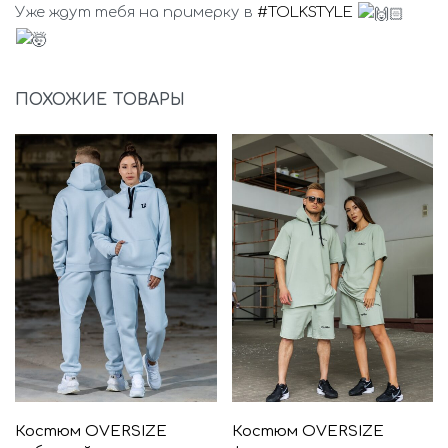
Уже ждут тебя на примерку в
#TOLKSTYLE
ПОХОЖИЕ ТОВАРЫ
Костюм OVERSIZE
Костюм OVERSIZE