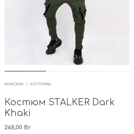
МУЖСКАЯ
›
КОСТЮМЫ
Костюм STALKER Dark
Khaki
268,00
Br