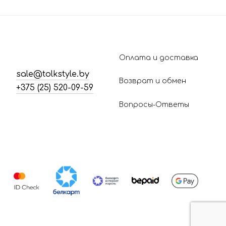
Оплата и доставка
sale@tolkstyle.by
Возврат и обмен
+375 (25) 520-09-59
Вопросы-Ответы