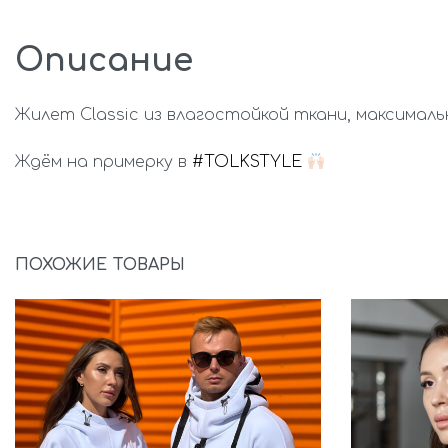
Описание
Жилет Classic из влагостойкой ткани, максимал
Ждём на примерку в
#TOLKSTYLE
ПОХОЖИЕ ТОВАРЫ