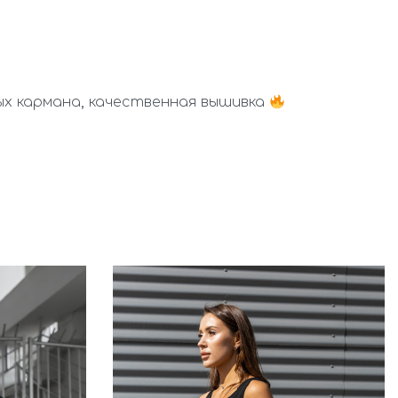
ых кармана, качественная вышивка