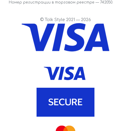
Номер регистрации в торговом реестре — 742050.
© Tolk Style 2021 — 2026